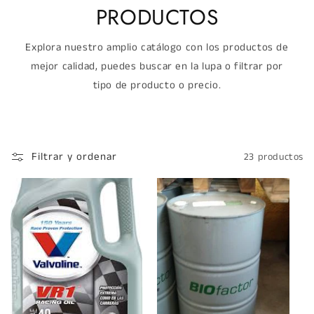
PRODUCTOS
Explora nuestro amplio catálogo con los productos de
mejor calidad, puedes buscar en la lupa o filtrar por
tipo de producto o precio.
Filtrar y ordenar
23 productos