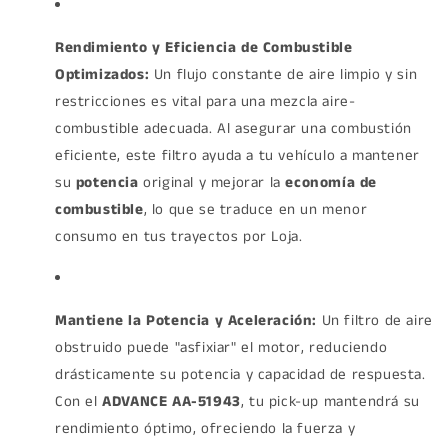
Rendimiento y Eficiencia de Combustible
Optimizados:
Un flujo constante de aire limpio y sin
restricciones es vital para una mezcla aire-
combustible adecuada. Al asegurar una combustión
eficiente, este filtro ayuda a tu vehículo a mantener
su
potencia
original y mejorar la
economía de
combustible
, lo que se traduce en un menor
consumo en tus trayectos por Loja.
Mantiene la Potencia y Aceleración:
Un filtro de aire
obstruido puede "asfixiar" el motor, reduciendo
drásticamente su potencia y capacidad de respuesta.
Con el
ADVANCE AA-51943
, tu pick-up mantendrá su
rendimiento óptimo, ofreciendo la fuerza y