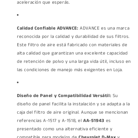
aceleración que esperás.
Calidad Confiable ADVANCE:
ADVANCE es una marca
reconocida por la calidad y durabilidad de sus filtros.
Este filtro de aire está fabricado con materiales de
alta calidad que garantizan una excelente capacidad
de retención de polvo y una larga vida útil, incluso en
las condiciones de manejo más exigentes en Loja.
Diseño de Panel y Compatibilidad Versátil:
Su
diseño de panel facilita la instalación y se adapta a la
caja del filtro de aire original. Aunque se mencionan
referencias A-1517 y A-1518, el
AA-51943
es
presentado como una alternativa eficiente y
compatible para modelos de
Chevrolet D-Max
y