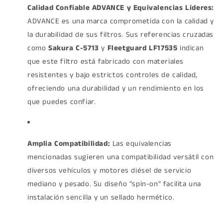
Calidad Confiable ADVANCE y Equivalencias Líderes:
ADVANCE es una marca comprometida con la calidad y
la durabilidad de sus filtros. Sus referencias cruzadas
como
Sakura C-5713
y
Fleetguard LF17535
indican
que este filtro está fabricado con materiales
resistentes y bajo estrictos controles de calidad,
ofreciendo una durabilidad y un rendimiento en los
que puedes confiar.
Amplia Compatibilidad:
Las equivalencias
mencionadas sugieren una compatibilidad versátil con
diversos vehículos y motores diésel de servicio
mediano y pesado. Su diseño "spin-on" facilita una
instalación sencilla y un sellado hermético.