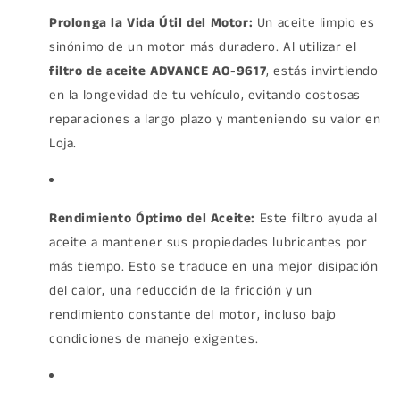
Prolonga la Vida Útil del Motor:
Un aceite limpio es
sinónimo de un motor más duradero. Al utilizar el
filtro de aceite ADVANCE AO-9617
, estás invirtiendo
en la longevidad de tu vehículo, evitando costosas
reparaciones a largo plazo y manteniendo su valor en
Loja.
Rendimiento Óptimo del Aceite:
Este filtro ayuda al
aceite a mantener sus propiedades lubricantes por
más tiempo. Esto se traduce en una mejor disipación
del calor, una reducción de la fricción y un
rendimiento constante del motor, incluso bajo
condiciones de manejo exigentes.