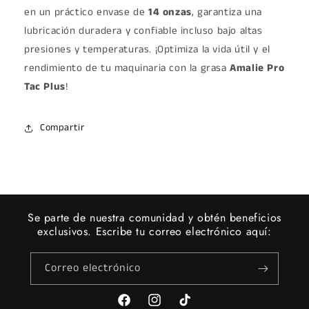
en un práctico envase de
14 onzas
, garantiza una
lubricación duradera y confiable incluso bajo altas
presiones y temperaturas. ¡Optimiza la vida útil y el
rendimiento de tu maquinaria con la grasa
Amalie Pro
Tac Plus
!
Compartir
Se parte de nuestra comunidad y obtén beneficios
exclusivos. Escribe tu correo electrónico aquí:
Correo electrónico
Facebook
Instagram
TikTok