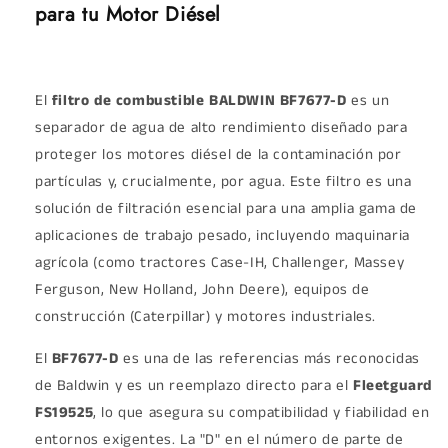
para tu Motor Diésel
El
filtro de combustible BALDWIN BF7677-D
es un
separador de agua de alto rendimiento diseñado para
proteger los motores diésel de la contaminación por
partículas y, crucialmente, por agua. Este filtro es una
solución de filtración esencial para una amplia gama de
aplicaciones de trabajo pesado, incluyendo maquinaria
agrícola (como tractores Case-IH, Challenger, Massey
Ferguson, New Holland, John Deere), equipos de
construcción (Caterpillar) y motores industriales.
El
BF7677-D
es una de las referencias más reconocidas
de Baldwin y es un reemplazo directo para el
Fleetguard
FS19525
, lo que asegura su compatibilidad y fiabilidad en
entornos exigentes. La "D" en el número de parte de