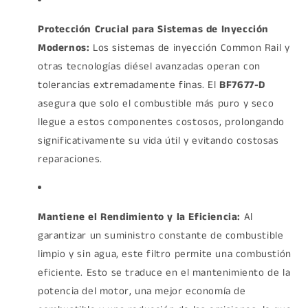
Protección Crucial para Sistemas de Inyección
Modernos:
Los sistemas de inyección Common Rail y
otras tecnologías diésel avanzadas operan con
tolerancias extremadamente finas. El
BF7677-D
asegura que solo el combustible más puro y seco
llegue a estos componentes costosos, prolongando
significativamente su vida útil y evitando costosas
reparaciones.
Mantiene el Rendimiento y la Eficiencia:
Al
garantizar un suministro constante de combustible
limpio y sin agua, este filtro permite una combustión
eficiente. Esto se traduce en el mantenimiento de la
potencia del motor, una mejor economía de