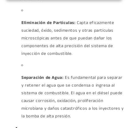
Eliminación de Partículas:
Capta eficazmente
suciedad, óxido, sedimentos y otras partículas
microscópicas antes de que puedan dañar los
componentes de alta precisión del sistema de
inyección de combustible.
Separación de Agua:
Es fundamental para separar
y retener el agua que se condensa o ingresa al
sistema de combustible. El agua en el diésel puede
causar corrosión, oxidación, proliferación
microbiana y daños catastróficos a los inyectores y
la bomba de alta presión.