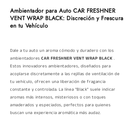
Ambientador para Auto CAR FRESHNER
VENT WRAP BLACK: Discreción y Frescura
en tu Vehículo
Dale a tu auto un aroma cómodo y duradero con los
ambientadores
CAR FRESHNER VENT WRAP BLACK
.
Estos innovadores ambientadores, diseñados para
acoplarse discretamente a las rejillas de ventilación de
tu vehículo, ofrecen una liberación de fragancia
constante y controlada. La línea "Black" suele indicar
aromas más intensos, misteriosos o con toques
amaderados y especiados, perfectos para quienes
buscan una experiencia aromática más audaz.