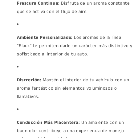
Frescura Continua:
Disfruta de un aroma constante
que se activa con el flujo de aire.
Ambiente Personalizado:
Los aromas de la línea
"Black" te permiten darle un carácter más distintivo y
sofisticado al interior de tu auto.
Discreción:
Mantén el interior de tu vehículo con un
aroma fantástico sin elementos voluminosos o
llamativos.
Conducción Más Placentera:
Un ambiente con un
buen olor contribuye a una experiencia de manejo