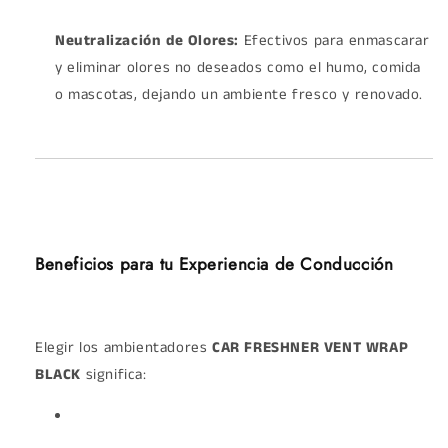
Neutralización de Olores:
Efectivos para enmascarar
y eliminar olores no deseados como el humo, comida
o mascotas, dejando un ambiente fresco y renovado.
Beneficios para tu Experiencia de Conducción
Elegir los ambientadores
CAR FRESHNER VENT WRAP
BLACK
significa: