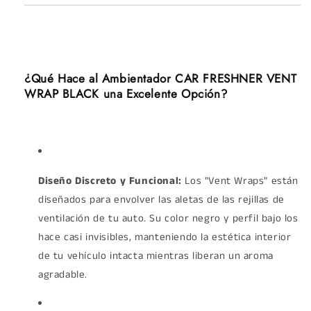
¿Qué Hace al Ambientador CAR FRESHNER VENT
WRAP BLACK una Excelente Opción?
Diseño Discreto y Funcional:
Los "Vent Wraps" están
diseñados para envolver las aletas de las rejillas de
ventilación de tu auto. Su color negro y perfil bajo los
hace casi invisibles, manteniendo la estética interior
de tu vehículo intacta mientras liberan un aroma
agradable.