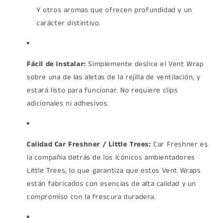
Y otros aromas que ofrecen profundidad y un
carácter distintivo.
Fácil de instalar:
Simplemente deslice el Vent Wrap
sobre una de las aletas de la rejilla de ventilación, y
estará listo para funcionar. No requiere clips
adicionales ni adhesivos.
Calidad Car Freshner / Little Trees:
Car Freshner es
la compañía detrás de los icónicos ambientadores
Little Trees, lo que garantiza que estos Vent Wraps
están fabricados con esencias de alta calidad y un
compromiso con la frescura duradera.