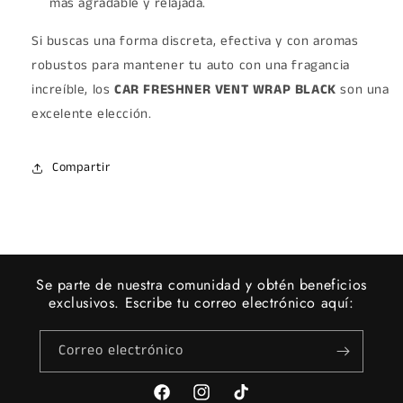
más agradable y relajada.
Si buscas una forma discreta, efectiva y con aromas
robustos para mantener tu auto con una fragancia
increíble, los
CAR FRESHNER VENT WRAP BLACK
son una
excelente elección.
Compartir
Se parte de nuestra comunidad y obtén beneficios
exclusivos. Escribe tu correo electrónico aquí:
Correo electrónico
Facebook
Instagram
TikTok