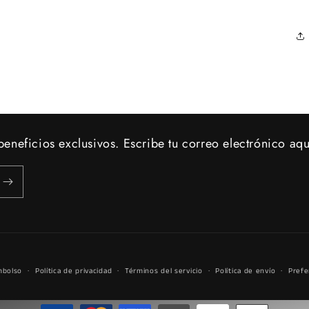
eneficios exclusivos. Escribe tu correo electrónico aqu
mbolso
Política de privacidad
Términos del servicio
Política de envío
Prefe