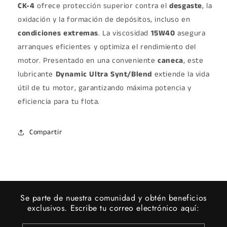
CK-4
ofrece protección superior contra el
desgaste
, la
oxidación y la formación de depósitos, incluso en
condiciones extremas
. La viscosidad
15W40
asegura
arranques eficientes y optimiza el rendimiento del
motor. Presentado en una conveniente
caneca
, este
lubricante
Dynamic Ultra Synt/Blend
extiende la vida
útil de tu motor, garantizando máxima potencia y
eficiencia para tu flota.
Compartir
Se parte de nuestra comunidad y obtén beneficios
exclusivos. Escribe tu correo electrónico aquí: