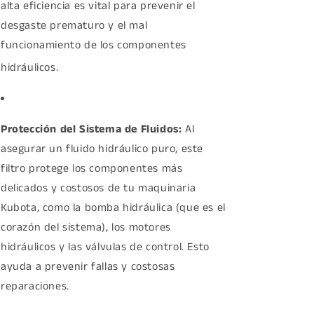
alta eficiencia es vital para prevenir el
desgaste prematuro y el mal
funcionamiento de los componentes
hidráulicos.
Protección del Sistema de Fluidos:
Al
asegurar un fluido hidráulico puro, este
filtro protege los componentes más
delicados y costosos de tu maquinaria
Kubota, como la bomba hidráulica (que es el
corazón del sistema), los motores
hidráulicos y las válvulas de control. Esto
ayuda a prevenir fallas y costosas
reparaciones.