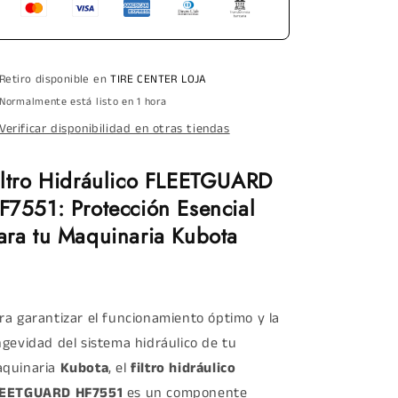
Retiro disponible en
TIRE CENTER LOJA
Normalmente está listo en 1 hora
Verificar disponibilidad en otras tiendas
iltro Hidráulico FLEETGUARD
F7551: Protección Esencial
ara tu Maquinaria Kubota
ra garantizar el funcionamiento óptimo y la
ngevidad del sistema hidráulico de tu
quinaria
Kubota
, el
filtro hidráulico
EETGUARD HF7551
es un componente