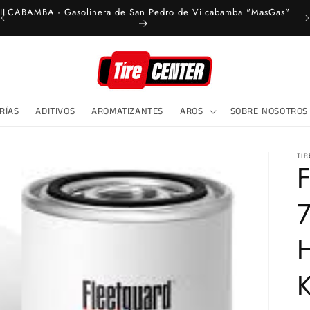
RÍAS
ADITIVOS
AROMATIZANTES
AROS
SOBRE NOSOTROS
TIR