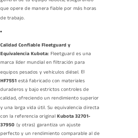
que opere de manera fiable por más horas
de trabajo.
Calidad Confiable Fleetguard y
Equivalencia Kubota:
Fleetguard es una
marca líder mundial en filtración para
equipos pesados y vehículos diésel.
El
HF7551
está fabricado con materiales
duraderos y bajo estrictos controles de
calidad, ofreciendo un rendimiento superior
y una larga vida útil.
Su equivalencia directa
con la referencia original
Kubota 32701-
37950
(y otras) garantiza un ajuste
perfecto y un rendimiento comparable al de