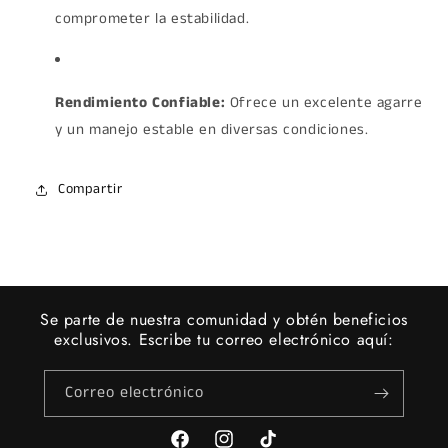
comprometer la estabilidad.
Rendimiento Confiable:
Ofrece un excelente agarre
y un manejo estable en diversas condiciones.
Compartir
Se parte de nuestra comunidad y obtén beneficios
exclusivos. Escribe tu correo electrónico aquí:
Correo electrónico