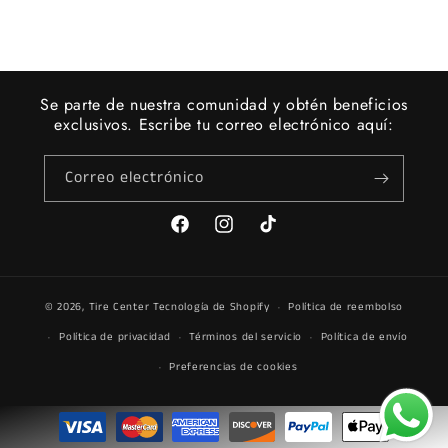
Se parte de nuestra comunidad y obtén beneficios
exclusivos. Escribe tu correo electrónico aquí:
Correo electrónico
Facebook
Instagram
TikTok
© 2026,
Tire Center
Tecnología de Shopify
Política de reembolso
Política de privacidad
Términos del servicio
Política de envío
Preferencias de cookies