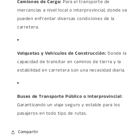
Camiones de Carga:
Para el transporte de
mercancías a nivel local o interprovincial, donde se
pueden enfrentar diversas condiciones de la
carretera.
Volquetas y Vehículos de Construcción:
Donde la
capacidad de transitar en caminos de tierra y la
estabilidad en carretera son una necesidad diaria.
Buses de Transporte Público o Interprovincial:
Garantizando un viaje seguro y estable para los
pasajeros en todo tipo de rutas.
Compartir