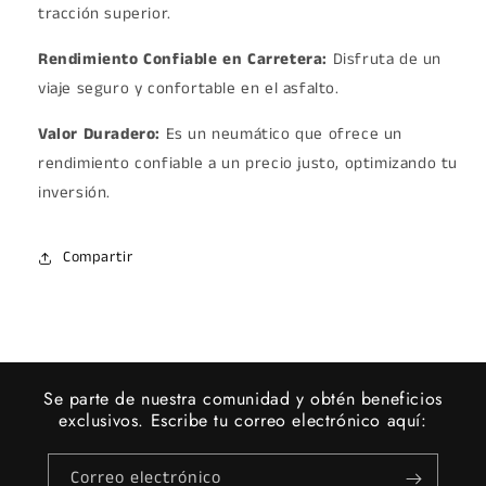
tracción superior.
Rendimiento Confiable en Carretera:
Disfruta de un
viaje seguro y confortable en el asfalto.
Valor Duradero:
Es un neumático que ofrece un
rendimiento confiable a un precio justo, optimizando tu
inversión.
Compartir
Se parte de nuestra comunidad y obtén beneficios
exclusivos. Escribe tu correo electrónico aquí:
Correo electrónico