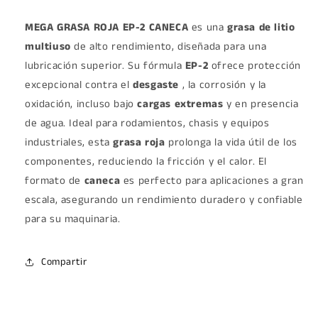
MEGA GRASA ROJA EP-2 CANECA
es una
grasa de litio
multiuso
de alto rendimiento, diseñada para una
lubricación superior. Su fórmula
EP-2
ofrece protección
excepcional contra el
desgaste
, la corrosión y la
oxidación, incluso bajo
cargas extremas
y en presencia
de agua. Ideal para rodamientos, chasis y equipos
industriales, esta
grasa roja
prolonga la vida útil de los
componentes, reduciendo la fricción y el calor. El
formato de
caneca
es perfecto para aplicaciones a gran
escala, asegurando un rendimiento duradero y confiable
para su maquinaria.
Compartir