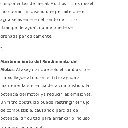
componentes de metal.
Muchos filtros diésel
incorporan un diseño que permite que el
agua se asiente en el fondo del filtro
(trampa de agua), donde puede ser
drenada periódicamente.
Mantenimiento del Rendimiento del
Motor:
Al asegurar que solo el combustible
limpio llegue al motor, el filtro ayuda a
mantener la eficiencia de la combustión, la
potencia del motor ya reducir las emisiones.
Un filtro obstruido puede restringir el flujo
de combustible, causando pérdida de
potencia, dificultad para arrancar o incluso
la detención del motor.