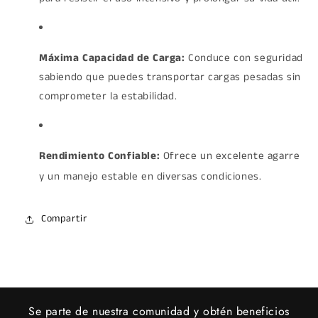
Máxima Capacidad de Carga:
Conduce con seguridad
sabiendo que puedes transportar cargas pesadas sin
comprometer la estabilidad.
Rendimiento Confiable:
Ofrece un excelente agarre
y un manejo estable en diversas condiciones.
Compartir
Se parte de nuestra comunidad y obtén beneficios