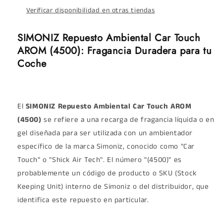
Verificar disponibilidad en otras tiendas
SIMONIZ Repuesto Ambiental Car Touch
AROM (4500): Fragancia Duradera para tu
Coche
El
SIMONIZ Repuesto Ambiental Car Touch AROM
(4500)
se refiere a una recarga de fragancia líquida o en
gel diseñada para ser utilizada con un ambientador
específico de la marca Simoniz, conocido como "Car
Touch" o "Shick Air Tech". El número "(4500)" es
probablemente un código de producto o SKU (Stock
Keeping Unit) interno de Simoniz o del distribuidor, que
identifica este repuesto en particular.