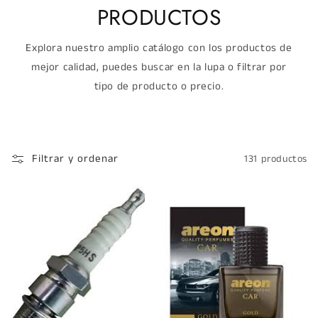
PRODUCTOS
Explora nuestro amplio catálogo con los productos de
mejor calidad, puedes buscar en la lupa o filtrar por
tipo de producto o precio.
Filtrar y ordenar
131 productos